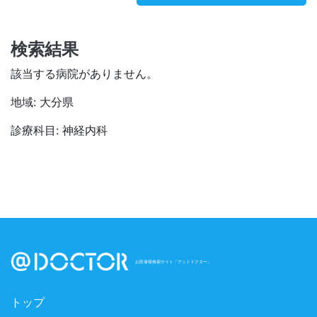
検索結果
該当する病院がありません。
地域: 大分県
診療科目: 神経内科
お医者様検索サイト「アットドクター」
トップ