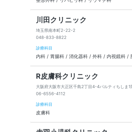
整形外科 / リハビリ科 / リウマチ科
川田クリニック
埼玉県南本町2-22-2
048-833-8822
診療科目
内科 / 胃腸科 / 消化器科 / 外科 / 内視鏡科 
R皮膚科クリニック
大阪府大阪市大正区千島2丁目4-4パルティちしま1
06-6556-4112
診療科目
皮膚科