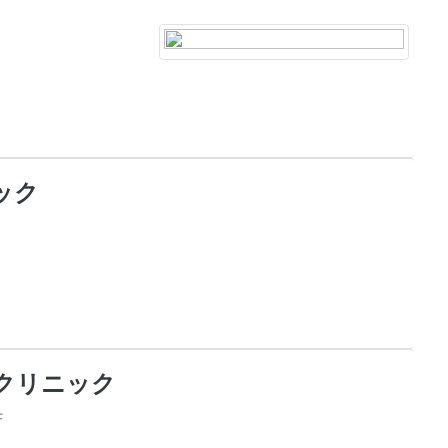
ック
クリニック
F