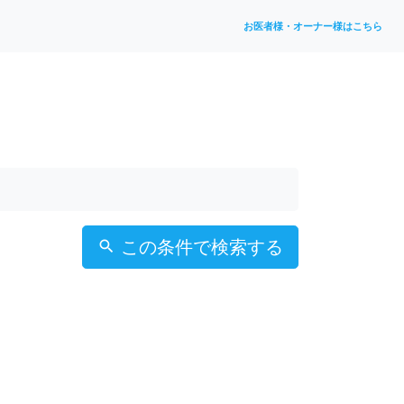
お医者様・オーナー様はこちら
この条件で検索する