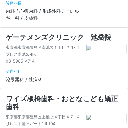
診療科目
内科 / 心療内科 / 形成外科 / アレル
ギー科 / 皮膚科
ゲーテメンズクリニック 池袋院
東京都東京都豊島区南池袋１丁目２６-４
ブレス南池袋4階
03-5985-4714
診療科目
泌尿器科 / 性病科
ワイズ板橋歯科・おとなこども矯正
歯科
東京都東京都豊島区上池袋４丁目４７−４
リレント池袋パート1 Ⅱ 104