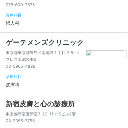
078-600-2675
診療科目
婦人科
ゲーテメンズクリニック
東京都東京都豊島区南池袋１丁目２６-４
ブレス南池袋4階
03-5985-4828
診療科目
皮膚科
新宿皮膚と心の診療所
東京都新宿区新宿3-22-11 ＲSビル2階
03-3355-7755