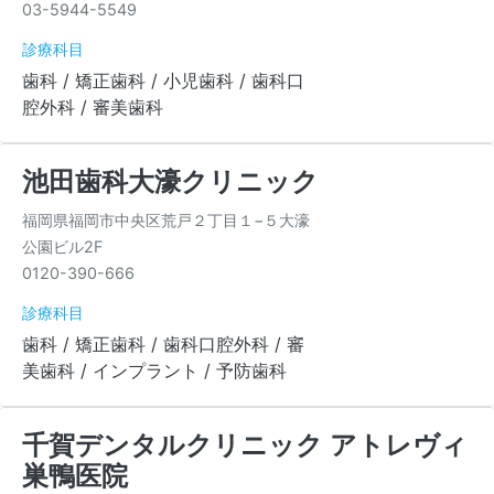
03-5944-5549
診療科目
歯科 / 矯正歯科 / 小児歯科 / 歯科口
腔外科 / 審美歯科
池田歯科大濠クリニック
福岡県福岡市中央区荒戸２丁目１−５大濠
公園ビル2F
0120-390-666
診療科目
歯科 / 矯正歯科 / 歯科口腔外科 / 審
美歯科 / インプラント / 予防歯科
千賀デンタルクリニック アトレヴィ
巣鴨医院